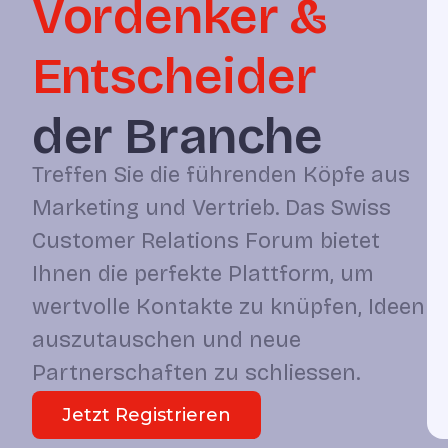
Vordenker &
Entscheider
der Branche
Treffen Sie die führenden Köpfe aus
Marketing und Vertrieb. Das Swiss
Customer Relations Forum bietet
Ihnen die perfekte Plattform, um
wertvolle Kontakte zu knüpfen, Ideen
auszutauschen und neue
Partnerschaften zu schliessen.
Jetzt Registrieren