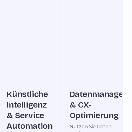
Künstliche
Datenmanagem
Intelligenz
& CX-
& Service
Optimierung
Automation
Nutzen Sie Daten