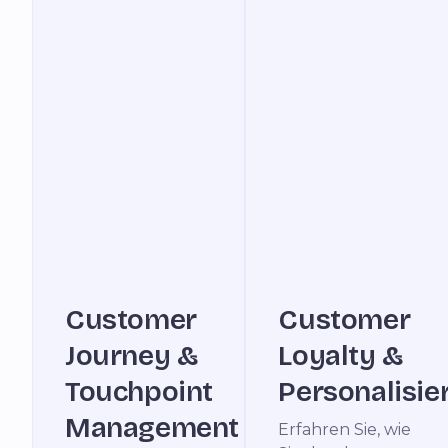
Customer
Customer
Journey &
Loyalty &
Touchpoint
Personalisie
Management
Erfahren Sie, wie